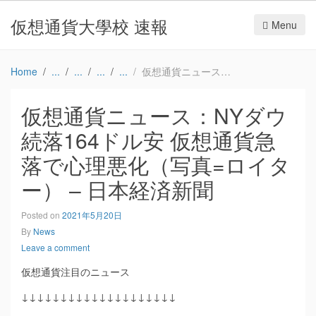
仮想通貨大學校 速報
Menu
Home
仮想通貨ニュース：NYダウ続落164ドル安 仮想通貨急落で心理悪化（写真=ロイター） – 日本経済新聞
仮想通貨ニュース：NYダウ
続落164ドル安 仮想通貨急
落で心理悪化（写真=ロイタ
ー） – 日本経済新聞
Posted on
2021年5月20日
By
News
Leave a comment
仮想通貨注目のニュース
↓↓↓↓↓↓↓↓↓↓↓↓↓↓↓↓↓↓↓↓