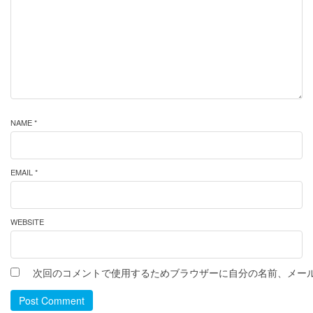
NAME *
EMAIL *
WEBSITE
次回のコメントで使用するためブラウザーに自分の名前、メー
Post Comment