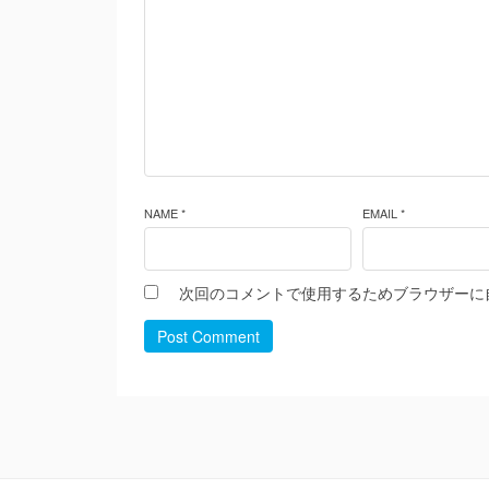
NAME *
EMAIL *
次回のコメントで使用するためブラウザーに
Post Comment