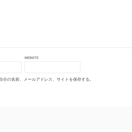
WEBSITE
自分の名前、メールアドレス、サイトを保存する。