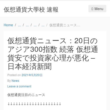
仮想通貨大學校 速報
Menu
Home
仮想通貨ニュース：20日のアジア300指数 続落 仮想通貨安で投資家心理が悪化 – 日本経済新聞
仮想通貨ニュース：20日の
アジア300指数 続落 仮想通
貨安で投資家心理が悪化 –
日本経済新聞
Posted on
2021年5月20日
By
News
Leave a comment
仮想通貨注目のニュース
↓↓↓↓↓↓↓↓↓↓↓↓↓↓↓↓↓↓↓↓