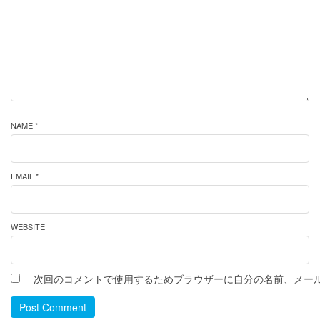
NAME *
EMAIL *
WEBSITE
次回のコメントで使用するためブラウザーに自分の名前、メー
Post Comment