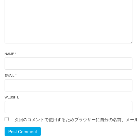
NAME *
EMAIL *
WEBSITE
次回のコメントで使用するためブラウザーに自分の名前、メー
Post Comment