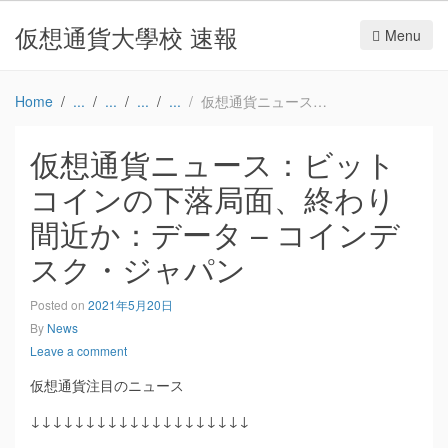
仮想通貨大學校 速報
Menu
Home
仮想通貨ニュース：ビットコインの下落局面、終わり間近か：データ – コインデスク・ジャパン
仮想通貨ニュース：ビット
コインの下落局面、終わり
間近か：データ – コインデ
スク・ジャパン
Posted on
2021年5月20日
By
News
Leave a comment
仮想通貨注目のニュース
↓↓↓↓↓↓↓↓↓↓↓↓↓↓↓↓↓↓↓↓