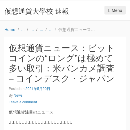
仮想通貨大學校 速報
Menu
Home
仮想通貨ニュース：ビットコインの“ロング”は極めて多い取引：米バンカメ調査 – コインデスク・ジャパン
仮想通貨ニュース：ビット
コインの“ロング”は極めて
多い取引：米バンカメ調査
– コインデスク・ジャパン
Posted on
2021年5月20日
By
News
Leave a comment
仮想通貨注目のニュース
↓↓↓↓↓↓↓↓↓↓↓↓↓↓↓↓↓↓↓↓