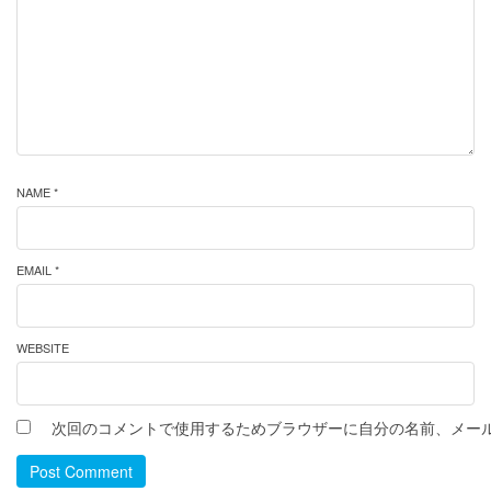
NAME *
EMAIL *
WEBSITE
次回のコメントで使用するためブラウザーに自分の名前、メー
Post Comment