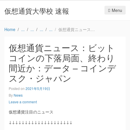
仮想通貨大學校 速報
Menu
Home
仮想通貨ニュース：ビットコインの下落局面、終わり間近か：データ – コインデスク・ジャパン
仮想通貨ニュース：ビット
コインの下落局面、終わり
間近か：データ – コインデ
スク・ジャパン
Posted on
2021年5月19日
By
News
Leave a comment
仮想通貨注目のニュース
↓↓↓↓↓↓↓↓↓↓↓↓↓↓↓↓↓↓↓↓