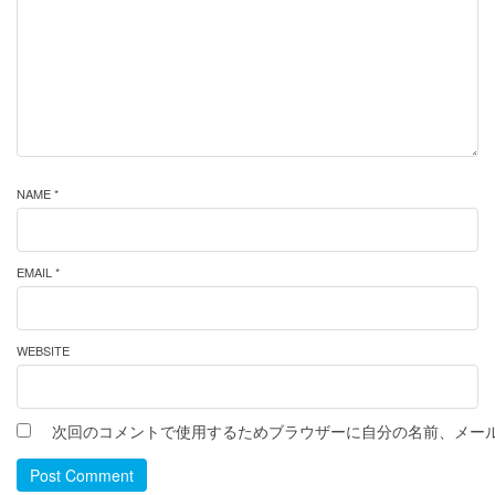
NAME *
EMAIL *
WEBSITE
次回のコメントで使用するためブラウザーに自分の名前、メー
Post Comment