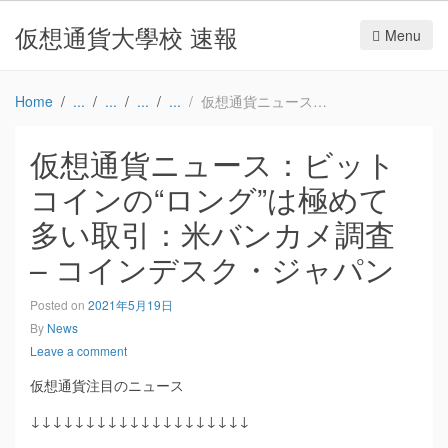
仮想通貨大學校 速報
Menu
Home
仮想通貨ニュース：ビットコインの“ロング”は極めて多い取引：米バンカメ調査 – コインデスク・ジャパン
仮想通貨ニュース：ビット
コインの“ロング”は極めて
多い取引：米バンカメ調査
– コインデスク・ジャパン
Posted on
2021年5月19日
By
News
Leave a comment
仮想通貨注目のニュース
↓↓↓↓↓↓↓↓↓↓↓↓↓↓↓↓↓↓↓↓