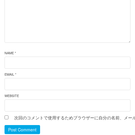
NAME *
EMAIL *
WEBSITE
次回のコメントで使用するためブラウザーに自分の名前、メー
Post Comment