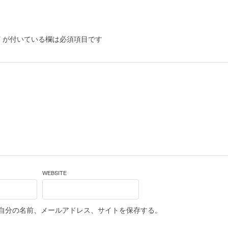
*
が付いている欄は必須項目です
WEBSITE
自分の名前、メールアドレス、サイトを保存する。