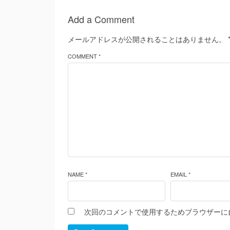
Add a Comment
メールアドレスが公開されることはありません。
COMMENT *
NAME *
EMAIL *
次回のコメントで使用するためブラウザーに