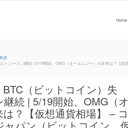
Home
本語
トシーズン継続 | 5/19開始、OMG（オーエムジー）の未来は？【仮
BTC（ビットコイン）失
続 | 5/19開始、OMG（
は？【仮想通貨相場】 – 
ジャパン（ビットコイン、