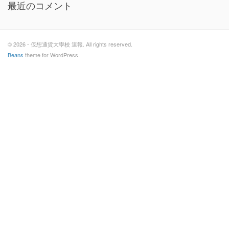
最近のコメント
© 2026 - 仮想通貨大學校 速報. All rights reserved.
Beans
theme for WordPress.