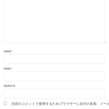
NAME *
EMAIL *
WEBSITE
次回のコメントで使用するためブラウザーに自分の名前、メー