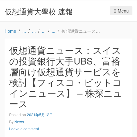
仮想通貨大學校 速報
Menu
Home
仮想通貨ニュース：スイスの投資銀行大手UBS、富裕層向け仮想通貨サービスを検討【フィスコ・ビットコインニュース】 – 株探ニュース
仮想通貨ニュース：スイス
の投資銀行大手UBS、富裕
層向け仮想通貨サービスを
検討【フィスコ・ビットコ
インニュース】 – 株探ニュ
ース
Posted on
2021年5月12日
By
News
Leave a comment