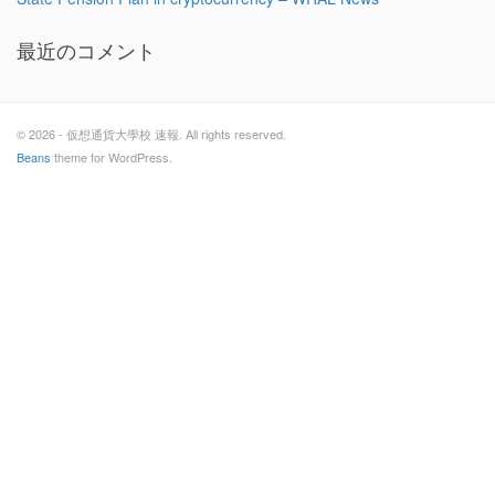
最近のコメント
© 2026 - 仮想通貨大學校 速報. All rights reserved.
Beans
theme for WordPress.