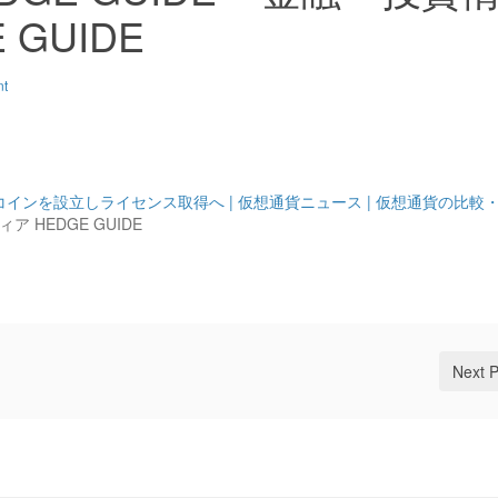
GUIDE
nt
ンを設立しライセンス取得へ | 仮想通貨ニュース | 仮想通貨の比較
 HEDGE GUIDE
Next 