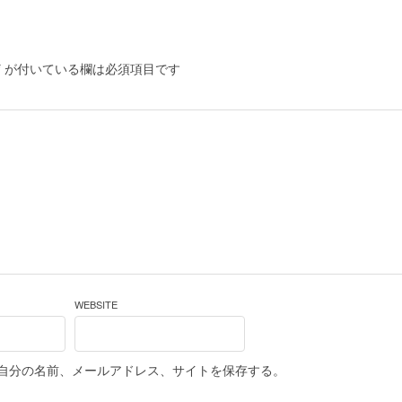
*
が付いている欄は必須項目です
WEBSITE
自分の名前、メールアドレス、サイトを保存する。