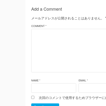
Add a Comment
メールアドレスが公開されることはありません。
COMMENT *
NAME *
EMAIL *
次回のコメントで使用するためブラウザーに