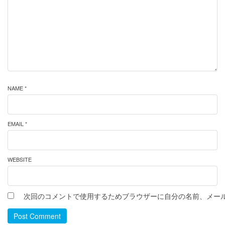
NAME *
EMAIL *
WEBSITE
次回のコメントで使用するためブラウザーに自分の名前、メー
Post Comment