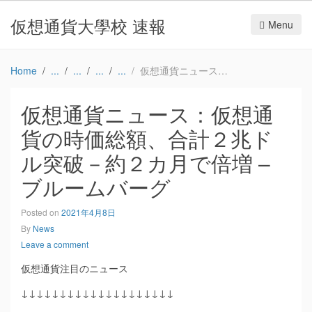
仮想通貨大學校 速報
Menu
Home
仮想通貨ニュース：仮想通貨の時価総額、合計２兆ドル突破－約２カ月で倍増 – ブルームバーグ
仮想通貨ニュース：仮想通
貨の時価総額、合計２兆ド
ル突破－約２カ月で倍増 –
ブルームバーグ
Posted on
2021年4月8日
By
News
Leave a comment
仮想通貨注目のニュース
↓↓↓↓↓↓↓↓↓↓↓↓↓↓↓↓↓↓↓↓