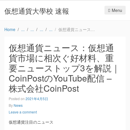
仮想通貨大學校 速報
Menu
Home
仮想通貨ニュース：仮想通貨市場に相次ぐ好材料、重要ニューストップ3を解説｜CoinPostのYouTube配信 – 株式会社CoinPost
仮想通貨ニュース：仮想通
貨市場に相次ぐ好材料、重
要ニューストップ3を解説｜
CoinPostのYouTube配信 –
株式会社CoinPost
Posted on
2021年4月5日
By
News
Leave a comment
仮想通貨注目のニュース