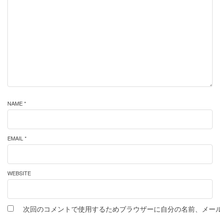
NAME *
EMAIL *
WEBSITE
次回のコメントで使用するためブラウザーに自分の名前、メー