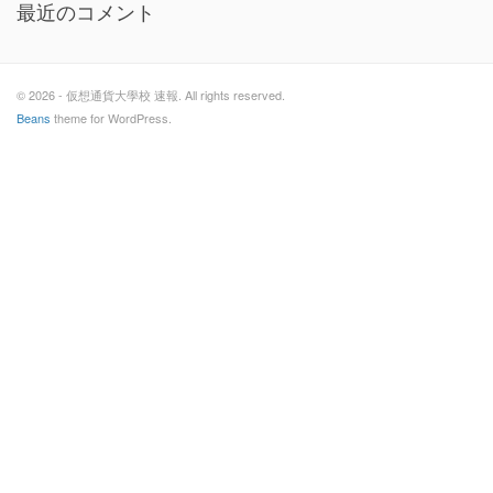
最近のコメント
© 2026 - 仮想通貨大學校 速報. All rights reserved.
Beans
theme for WordPress.