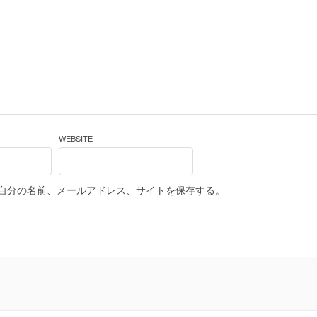
WEBSITE
自分の名前、メールアドレス、サイトを保存する。