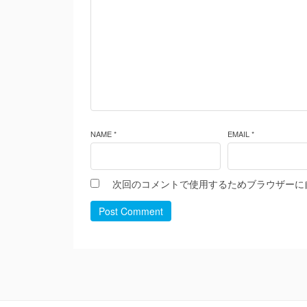
NAME *
EMAIL *
次回のコメントで使用するためブラウザーに
Post Comment