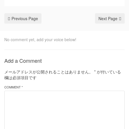
Previous Page
Next Page
No comment yet, add your voice below!
Add a Comment
メールアドレスが公開されることはありません。
*
が付いている
欄は必須項目です
COMMENT *