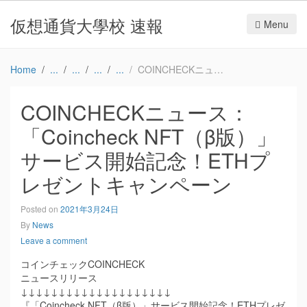
仮想通貨大學校 速報
Menu
Home
COINCHECKニュース：「Coincheck NFT（β版）」サービス開始記念！ETHプレゼントキャンペーン
COINCHECKニュース：
「Coincheck NFT（β版）」
サービス開始記念！ETHプ
レゼントキャンペーン
Posted on
2021年3月24日
By
News
Leave a comment
コインチェックCOINCHECK
ニュースリリース
↓↓↓↓↓↓↓↓↓↓↓↓↓↓↓↓↓↓↓↓
『「Coincheck NFT（β版）」サービス開始記念！ETHプレゼ