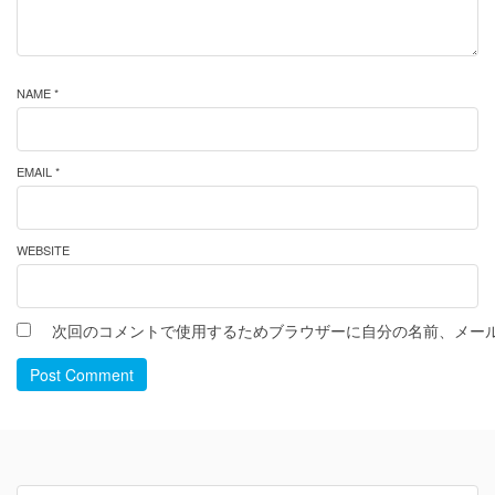
NAME *
EMAIL *
WEBSITE
次回のコメントで使用するためブラウザーに自分の名前、メー
Post Comment