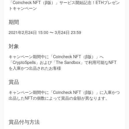
「Coincheck NFT（β版）」サービス開始記念！ETHプレゼン
トキャンペーン
期間
2021年2月24日 15:00 〜 3月24日 23:59
対象
キャンペーン期間中に「Coincheck NFT（β版）」へ
「CryptoSpells」および「The Sandbox」で利用可能なNFT
を入庫かつ出品されたお客様
賞品
キャンペーン期間中に「Coincheck NFT（β版）」に入庫かつ
出品したNFTの個数によって賞品の金額が異なります。
賞品付与方法