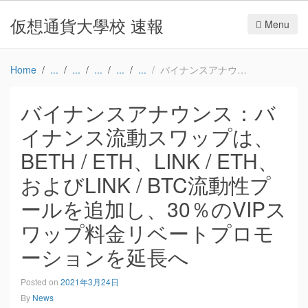
仮想通貨大學校 速報
Menu
Home
バイナンスアナウンス：バイナンス流動スワップは、BETH / ETH、LINK / ETH、およびLINK / BTC流動性プールを追加し、30％のVIPスワップ料金リベートプロモーションを延長へ
バイナンスアナウンス：バ
イナンス流動スワップは、
BETH / ETH、LINK / ETH、
およびLINK / BTC流動性プ
ールを追加し、30％のVIPス
ワップ料金リベートプロモ
ーションを延長へ
Posted on
2021年3月24日
By
News