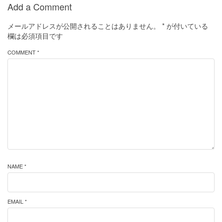
Add a Comment
メールアドレスが公開されることはありません。
*
が付いている
欄は必須項目です
COMMENT *
NAME *
EMAIL *