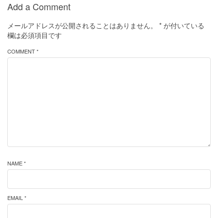
Add a Comment
メールアドレスが公開されることはありません。
*
が付いている
欄は必須項目です
COMMENT *
NAME *
EMAIL *