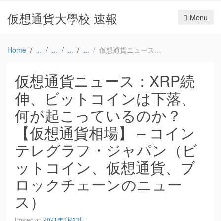
仮想通貨大學校 速報
Menu
Home
仮想通貨ニュース：XRP続伸、ビットコインは下落、何が起こっているのか？【仮想通貨相場】 – コインテレグラフ・ジャパン（ビットコイン、仮想通貨、ブロックチェーンのニュース）
仮想通貨ニュース：XRP続
伸、ビットコインは下落、
何が起こっているのか？
【仮想通貨相場】 – コイン
テレグラフ・ジャパン（ビ
ットコイン、仮想通貨、ブ
ロックチェーンのニュー
ス）
Posted on
2021年3月23日