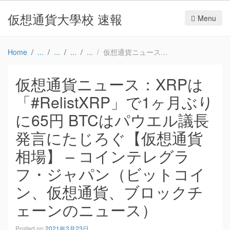
仮想通貨大學校 速報
Menu
Home
仮想通貨ニュース：XRPは「#RelistXRP」で1ヶ月ぶりに65円 BTCはパウエル議長発言にたじろぐ【仮想通貨相場】 – コインテレグラフ・ジャパン（ビットコイン、仮想通貨、ブロックチェーンのニュース）
仮想通貨ニュース：XRPは
「#RelistXRP」で1ヶ月ぶり
に65円 BTCはパウエル議長
発言にたじろぐ【仮想通貨
相場】 – コインテレグラ
フ・ジャパン（ビットコイ
ン、仮想通貨、ブロックチ
ェーンのニュース）
Posted on
2021年3月23日