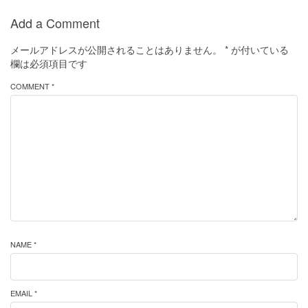
Add a Comment
メールアドレスが公開されることはありません。
*
が付いている
欄は必須項目です
COMMENT *
NAME *
EMAIL *