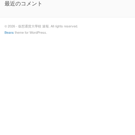
最近のコメント
© 2026 - 仮想通貨大學校 速報. All rights reserved.
Beans
theme for WordPress.