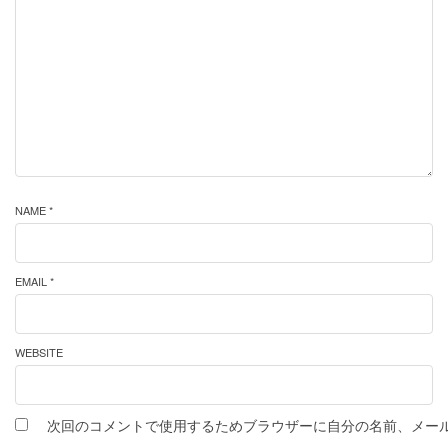
NAME *
EMAIL *
WEBSITE
次回のコメントで使用するためブラウザーに自分の名前、メー