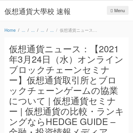
仮想通貨大學校 速報
Menu
Home
仮想通貨ニュース：【2021年3月24日（水）オンライン ブロックチェーンセミナー】仮想通貨取引所とブロックチェーンゲームの協業について | 仮想通貨セミナー | 仮想通貨の比較・ランキングならHEDGE GUIDE – 金融・投資情報メディア HEDGE GUIDE
仮想通貨ニュース：【2021
年3月24日（水）オンライン
ブロックチェーンセミナ
ー】仮想通貨取引所とブロ
ックチェーンゲームの協業
について | 仮想通貨セミナ
ー | 仮想通貨の比較・ランキ
ングならHEDGE GUIDE –
金融・投資情報メディア