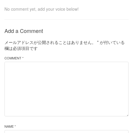
No comment yet, add your voice below!
Add a Comment
メールアドレスが公開されることはありません。
*
が付いている
欄は必須項目です
COMMENT *
NAME *