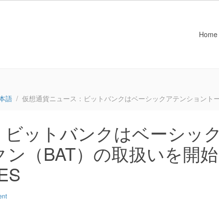
Home
本語
仮想通貨ニュース：ビットバンクはベーシックアテンショントークン（
：ビットバンクはベーシッ
ン（BAT）の取扱いを開始
ES
ent