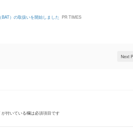
BAT）の取扱いを開始しました
PR TIMES
Next 
*
が付いている欄は必須項目です