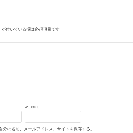
*
が付いている欄は必須項目です
WEBSITE
自分の名前、メールアドレス、サイトを保存する。