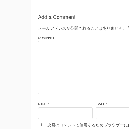
Add a Comment
メールアドレスが公開されることはありません。
COMMENT *
NAME *
EMAIL *
次回のコメントで使用するためブラウザーに