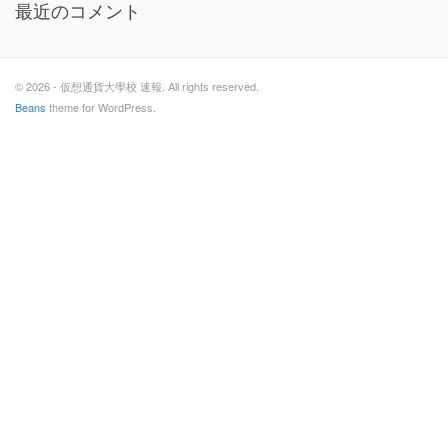
最近のコメント
© 2026 - 仮想通貨大學校 速報. All rights reserved.
Beans
theme for WordPress.