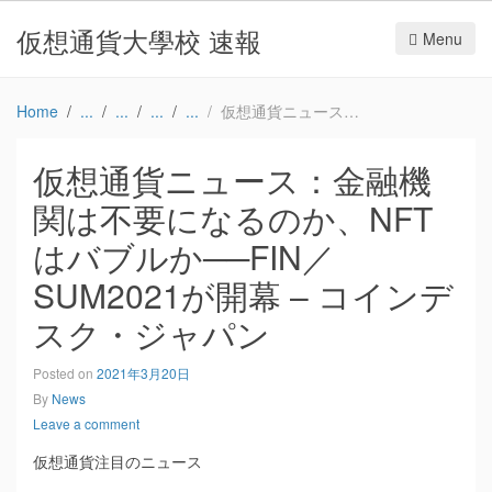
仮想通貨大學校 速報
Menu
Home
仮想通貨ニュース：金融機関は不要になるのか、NFTはバブルか──FIN／SUM2021が開幕 – コインデスク・ジャパン
仮想通貨ニュース：金融機
関は不要になるのか、NFT
はバブルか──FIN／
SUM2021が開幕 – コインデ
スク・ジャパン
Posted on
2021年3月20日
By
News
Leave a comment
仮想通貨注目のニュース