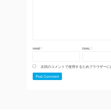
NAME *
EMAIL *
次回のコメントで使用するためブラウザーに
Post Comment