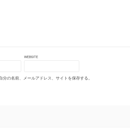
WEBSITE
自分の名前、メールアドレス、サイトを保存する。