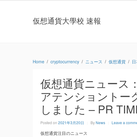
仮想通貨大學校 速報
Home
cryptocurrency
ニュース
仮想通貨
日
仮想通貨ニュース
アテンショントーク
しました – PR TIM
Posted on
2021年3月20日
By
News
Leave a comm
仮想通貨注目のニュース