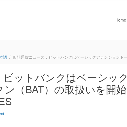
Home
本語
仮想通貨ニュース：ビットバンクはベーシックアテンショントークン（
：ビットバンクはベーシッ
ン（BAT）の取扱いを開始
ES
ent