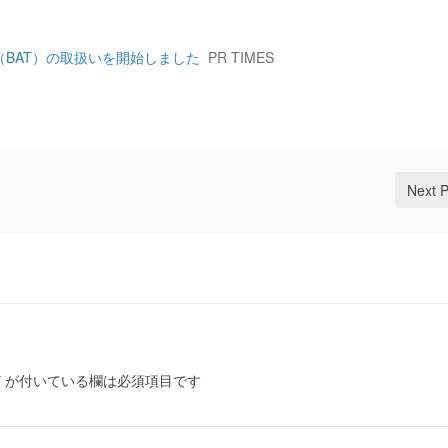
BAT）の取扱いを開始しました
PR TIMES
Next 
*
が付いている欄は必須項目です