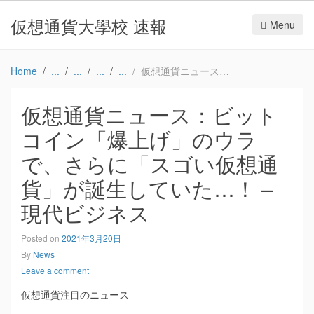
仮想通貨大學校 速報
Menu
Home
仮想通貨ニュース：ビットコイン「爆上げ」のウラで、さらに「スゴい仮想通貨」が誕生していた…！ – 現代ビジネス
仮想通貨ニュース：ビット
コイン「爆上げ」のウラ
で、さらに「スゴい仮想通
貨」が誕生していた…！ –
現代ビジネス
Posted on
2021年3月20日
By
News
Leave a comment
仮想通貨注目のニュース