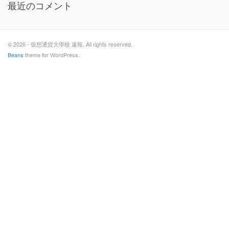
最近のコメント
© 2026 - 仮想通貨大學校 速報. All rights reserved.
Beans
theme for WordPress.