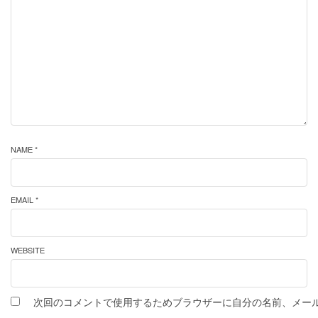
NAME *
EMAIL *
WEBSITE
次回のコメントで使用するためブラウザーに自分の名前、メー