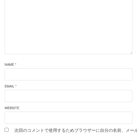
NAME *
EMAIL *
WEBSITE
次回のコメントで使用するためブラウザーに自分の名前、メー