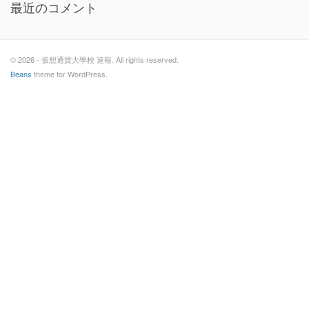
最近のコメント
© 2026 - 仮想通貨大學校 速報. All rights reserved.
Beans
theme for WordPress.