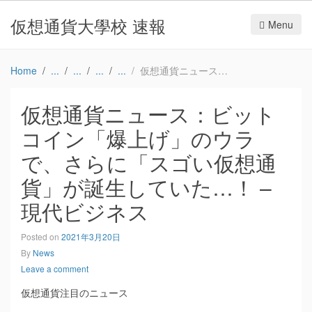
仮想通貨大學校 速報
Menu
Home
仮想通貨ニュース：ビットコイン「爆上げ」のウラで、さらに「スゴい仮想通貨」が誕生していた…！ – 現代ビジネス
仮想通貨ニュース：ビット
コイン「爆上げ」のウラ
で、さらに「スゴい仮想通
貨」が誕生していた…！ –
現代ビジネス
Posted on
2021年3月20日
By
News
Leave a comment
仮想通貨注目のニュース