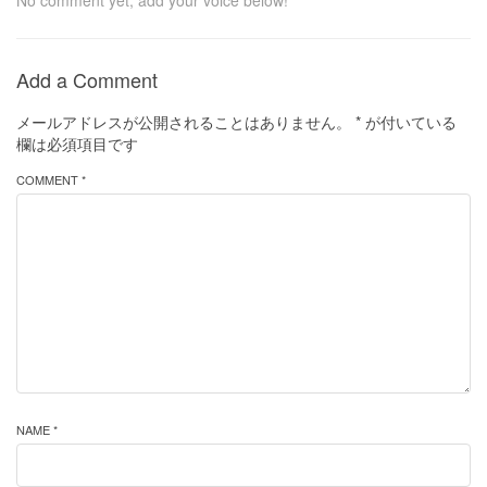
No comment yet, add your voice below!
Add a Comment
メールアドレスが公開されることはありません。
*
が付いている
欄は必須項目です
COMMENT *
NAME *