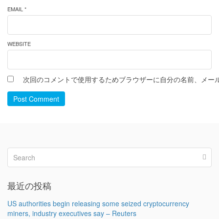
EMAIL *
WEBSITE
次回のコメントで使用するためブラウザーに自分の名前、メー
Post Comment
最近の投稿
US authorities begin releasing some seized cryptocurrency
miners, industry executives say – Reuters