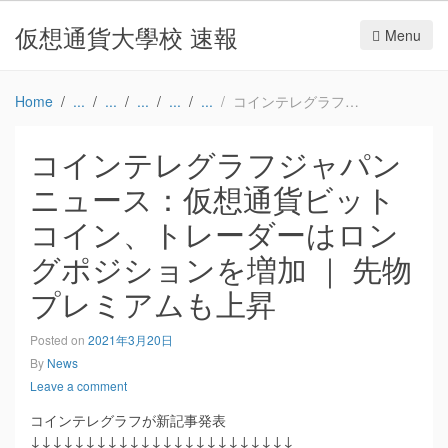
仮想通貨大學校 速報
Menu
Home
コインテレグラフジャパンニュース：仮想通貨ビットコイン、トレーダーはロングポジションを増加 ｜ 先物プレミアムも上昇
コインテレグラフジャパン
ニュース：仮想通貨ビット
コイン、トレーダーはロン
グポジションを増加 ｜ 先物
プレミアムも上昇
Posted on
2021年3月20日
By
News
Leave a comment
コインテレグラフが新記事発表
↓↓↓↓↓↓↓↓↓↓↓↓↓↓↓↓↓↓↓↓↓↓↓↓