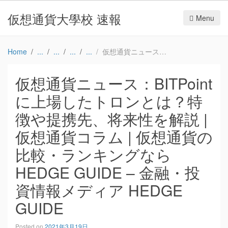
仮想通貨大學校 速報
Menu
Home
仮想通貨ニュース：BITPointに上場したトロンとは？特徴や提携先、将来性を解説 | 仮想通貨コラム | 仮想通貨の比較・ランキングならHEDGE GUIDE – 金融・投資情報メディア HEDGE GUIDE
仮想通貨ニュース：BITPoint
に上場したトロンとは？特
徴や提携先、将来性を解説 |
仮想通貨コラム | 仮想通貨の
比較・ランキングなら
HEDGE GUIDE – 金融・投
資情報メディア HEDGE
GUIDE
Posted on
2021年3月19日