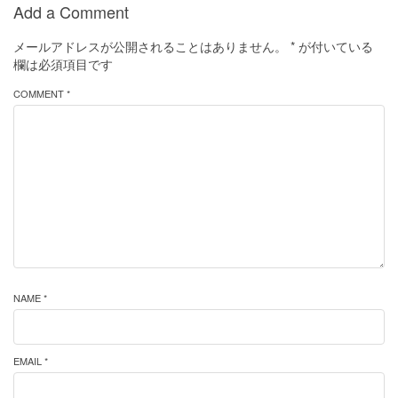
Add a Comment
メールアドレスが公開されることはありません。
*
が付いている
欄は必須項目です
COMMENT *
NAME *
EMAIL *