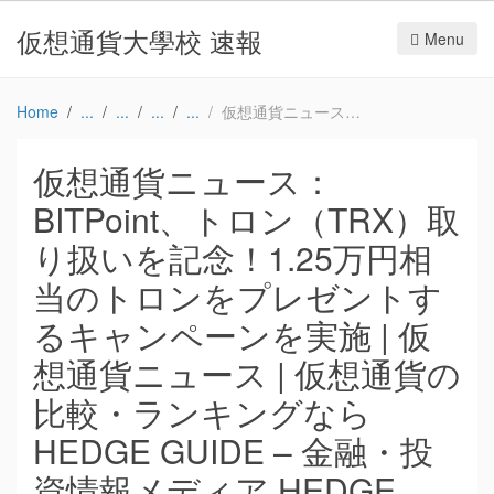
仮想通貨大學校 速報
Menu
Home
仮想通貨ニュース：BITPoint、トロン（TRX）取り扱いを記念！1.25万円相当のトロンをプレゼントするキャンペーンを実施 | 仮想通貨ニュース | 仮想通貨の比較・ランキングならHEDGE GUIDE – 金融・投資情報メディア HEDGE GUIDE
仮想通貨ニュース：
BITPoint、トロン（TRX）取
り扱いを記念！1.25万円相
当のトロンをプレゼントす
るキャンペーンを実施 | 仮
想通貨ニュース | 仮想通貨の
比較・ランキングなら
HEDGE GUIDE – 金融・投
資情報メディア HEDGE