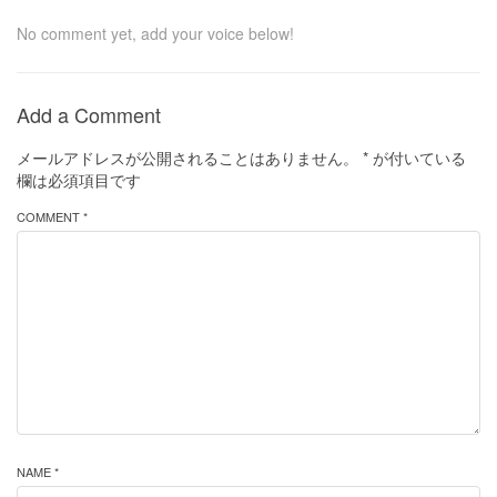
No comment yet, add your voice below!
Add a Comment
メールアドレスが公開されることはありません。
*
が付いている
欄は必須項目です
COMMENT *
NAME *