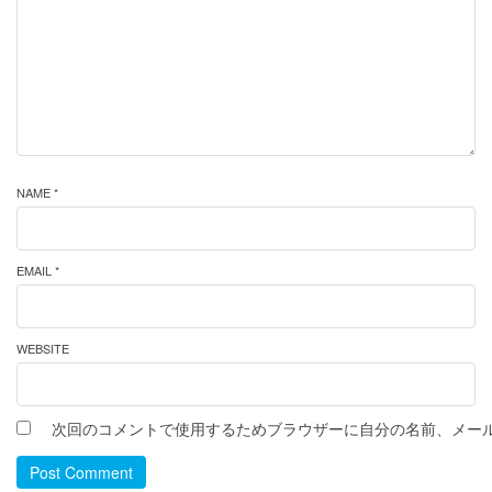
NAME *
EMAIL *
WEBSITE
次回のコメントで使用するためブラウザーに自分の名前、メー
Post Comment