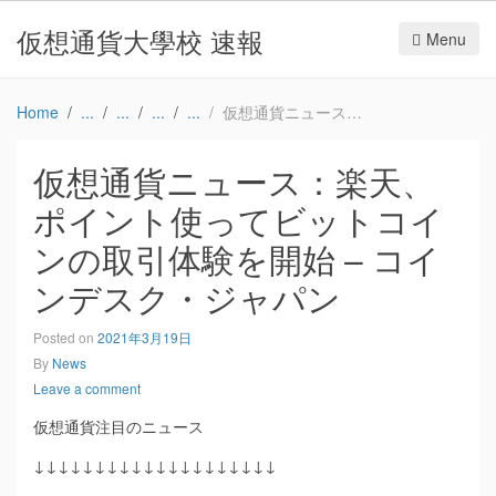
仮想通貨大學校 速報
Menu
Home
仮想通貨ニュース：楽天、ポイント使ってビットコインの取引体験を開始 – コインデスク・ジャパン
仮想通貨ニュース：楽天、
ポイント使ってビットコイ
ンの取引体験を開始 – コイ
ンデスク・ジャパン
Posted on
2021年3月19日
By
News
Leave a comment
仮想通貨注目のニュース
↓↓↓↓↓↓↓↓↓↓↓↓↓↓↓↓↓↓↓↓