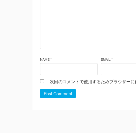
NAME *
EMAIL *
次回のコメントで使用するためブラウザーに
Post Comment