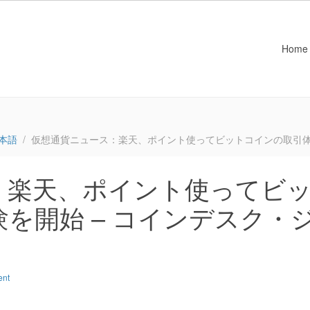
Home
本語
仮想通貨ニュース：楽天、ポイント使ってビットコインの取引体
：楽天、ポイント使ってビ
を開始 – コインデスク・
ent