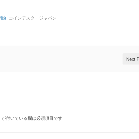
開始
コインデスク・ジャパン
Next 
*
が付いている欄は必須項目です