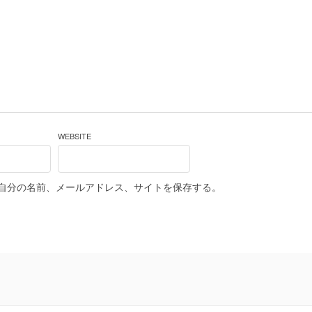
WEBSITE
自分の名前、メールアドレス、サイトを保存する。