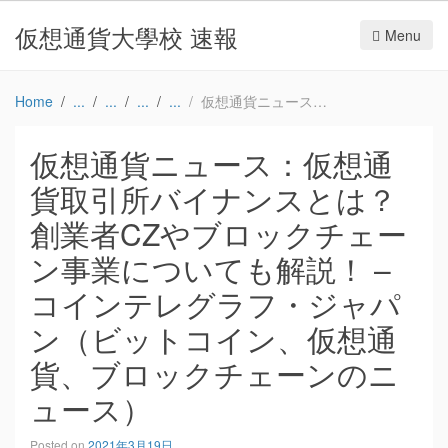
仮想通貨大學校 速報
Menu
Home
仮想通貨ニュース：仮想通貨取引所バイナンスとは？ 創業者CZやブロックチェーン事業についても解説！ – コインテレグラフ・ジャパン（ビットコイン、仮想通貨、ブロックチェーンのニュース）
仮想通貨ニュース：仮想通
貨取引所バイナンスとは？
創業者CZやブロックチェー
ン事業についても解説！ –
コインテレグラフ・ジャパ
ン（ビットコイン、仮想通
貨、ブロックチェーンのニ
ュース）
Posted on
2021年3月19日