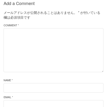
Add a Comment
メールアドレスが公開されることはありません。
*
が付いている
欄は必須項目です
COMMENT *
NAME *
EMAIL *