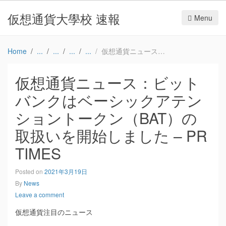
仮想通貨大學校 速報
Menu
Home
仮想通貨ニュース：ビットバンクはベーシックアテンショントークン（BAT）の取扱いを開始しました – PR TIMES
仮想通貨ニュース：ビット
バンクはベーシックアテン
ショントークン（BAT）の
取扱いを開始しました – PR
TIMES
Posted on
2021年3月19日
By
News
Leave a comment
仮想通貨注目のニュース