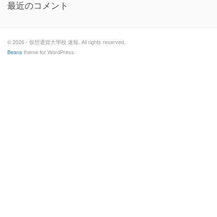
最近のコメント
© 2026 - 仮想通貨大學校 速報. All rights reserved.
Beans
theme for WordPress.