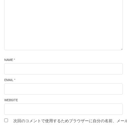
NAME *
EMAIL *
WEBSITE
次回のコメントで使用するためブラウザーに自分の名前、メー