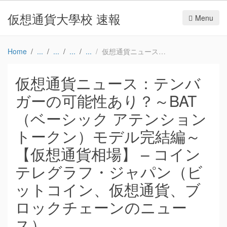
仮想通貨大學校 速報
Menu
Home
仮想通貨ニュース：テンバガーの可能性あり？～BAT （ベーシック アテンション トークン）モデル完結編～【仮想通貨相場】 – コインテレグラフ・ジャパン（ビットコイン、仮想通貨、ブロックチェーンのニュース）
仮想通貨ニュース：テンバ
ガーの可能性あり？～BAT
（ベーシック アテンション
トークン）モデル完結編～
【仮想通貨相場】 – コイン
テレグラフ・ジャパン（ビ
ットコイン、仮想通貨、ブ
ロックチェーンのニュー
ス）