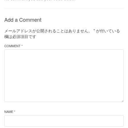
Add a Comment
メールアドレスが公開されることはありません。
*
が付いている
欄は必須項目です
COMMENT *
NAME *