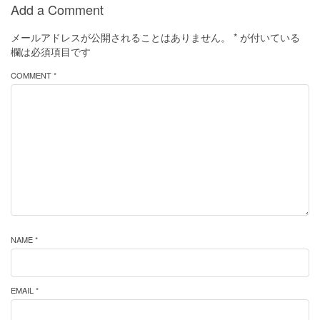
Add a Comment
メールアドレスが公開されることはありません。
*
が付いている
欄は必須項目です
COMMENT *
NAME *
EMAIL *