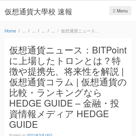
仮想通貨大學校 速報
Menu
Home
仮想通貨ニュース：BITPointに上場したトロンとは？特徴や提携先、将来性を解説 | 仮想通貨コラム | 仮想通貨の比較・ランキングならHEDGE GUIDE – 金融・投資情報メディア HEDGE GUIDE
仮想通貨ニュース：BITPoint
に上場したトロンとは？特
徴や提携先、将来性を解説 |
仮想通貨コラム | 仮想通貨の
比較・ランキングなら
HEDGE GUIDE – 金融・投
資情報メディア HEDGE
GUIDE
Posted on
2021年3月18日