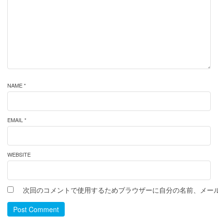
NAME *
EMAIL *
WEBSITE
次回のコメントで使用するためブラウザーに自分の名前、メー
Post Comment