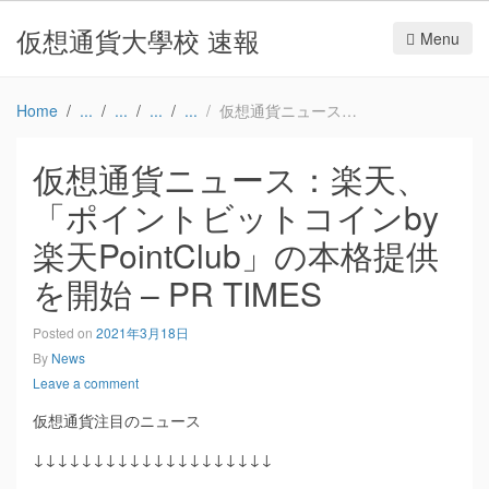
仮想通貨大學校 速報
Menu
Home
仮想通貨ニュース：楽天、「ポイントビットコインby楽天PointClub」の本格提供を開始 – PR TIMES
仮想通貨ニュース：楽天、
「ポイントビットコインby
楽天PointClub」の本格提供
を開始 – PR TIMES
Posted on
2021年3月18日
By
News
Leave a comment
仮想通貨注目のニュース
↓↓↓↓↓↓↓↓↓↓↓↓↓↓↓↓↓↓↓↓