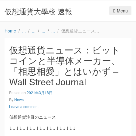
仮想通貨大學校 速報
Menu
Home
仮想通貨ニュース：ビットコインと半導体メーカー、「相思相愛」とはいかず – Wall Street Journal
仮想通貨ニュース：ビット
コインと半導体メーカー、
「相思相愛」とはいかず –
Wall Street Journal
Posted on
2021年3月18日
By
News
Leave a comment
仮想通貨注目のニュース
↓↓↓↓↓↓↓↓↓↓↓↓↓↓↓↓↓↓↓↓