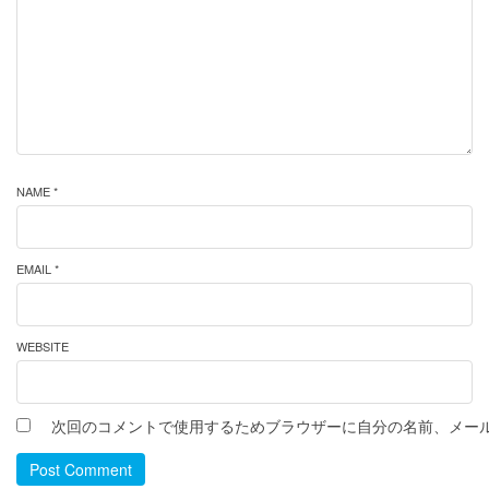
NAME *
EMAIL *
WEBSITE
次回のコメントで使用するためブラウザーに自分の名前、メー
Post Comment