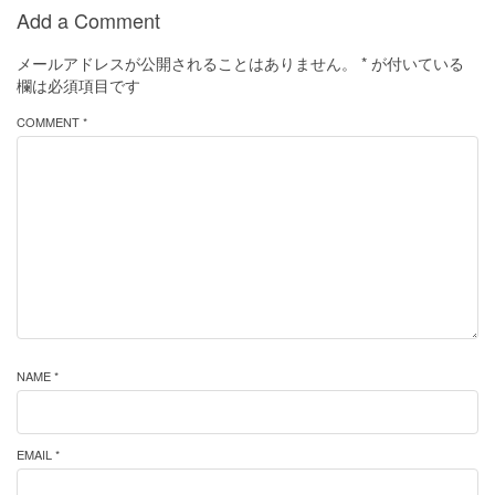
Add a Comment
メールアドレスが公開されることはありません。
*
が付いている
欄は必須項目です
COMMENT *
NAME *
EMAIL *