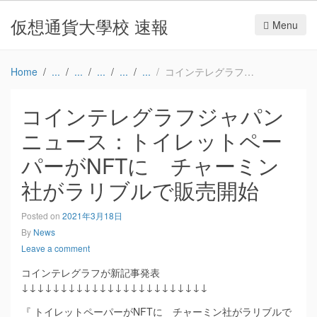
仮想通貨大學校 速報
Menu
Home
コインテレグラフジャパンニュース：トイレットペーパーがNFTに チャーミン社がラリブルで販売開始
コインテレグラフジャパン
ニュース：トイレットペー
パーがNFTに チャーミン
社がラリブルで販売開始
Posted on
2021年3月18日
By
News
Leave a comment
コインテレグラフが新記事発表
↓↓↓↓↓↓↓↓↓↓↓↓↓↓↓↓↓↓↓↓↓↓↓↓
『 トイレットペーパーがNFTに チャーミン社がラリブルで