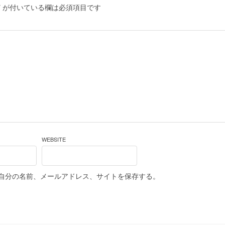
*
が付いている欄は必須項目です
WEBSITE
自分の名前、メールアドレス、サイトを保存する。