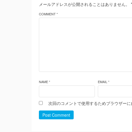
メールアドレスが公開されることはありません。
COMMENT *
NAME *
EMAIL *
次回のコメントで使用するためブラウザーに
Post Comment