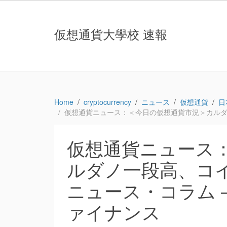
仮想通貨大學校 速報
Home
cryptocurrency
ニュース
仮想通貨
日
仮想通貨ニュース：＜今日の仮想通貨市況＞カルダノ一段
仮想通貨ニュース
ルダノ一段高、コイ
ニュース・コラム – 
ァイナンス