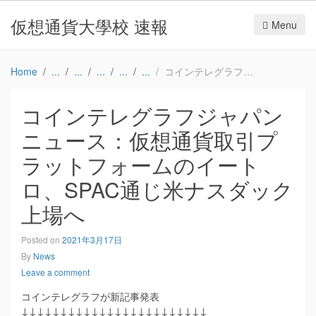
仮想通貨大學校 速報
Menu
Home
コインテレグラフジャパンニュース：仮想通貨取引プラットフォームのイートロ、SPAC通じ米ナスダック上場へ
コインテレグラフジャパン
ニュース：仮想通貨取引プ
ラットフォームのイート
ロ、SPAC通じ米ナスダック
上場へ
Posted on
2021年3月17日
By
News
Leave a comment
コインテレグラフが新記事発表
↓↓↓↓↓↓↓↓↓↓↓↓↓↓↓↓↓↓↓↓↓↓↓↓