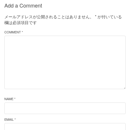
Add a Comment
メールアドレスが公開されることはありません。
*
が付いている
欄は必須項目です
COMMENT *
NAME *
EMAIL *