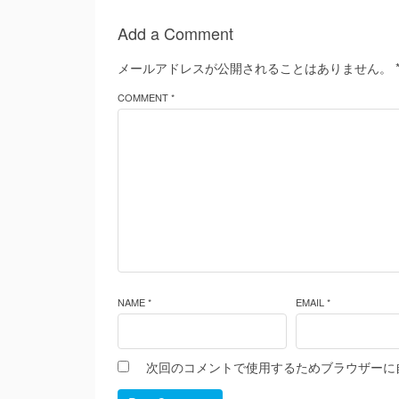
Add a Comment
メールアドレスが公開されることはありません。
COMMENT *
NAME *
EMAIL *
次回のコメントで使用するためブラウザーに