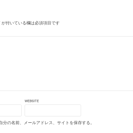
*
が付いている欄は必須項目です
WEBSITE
自分の名前、メールアドレス、サイトを保存する。