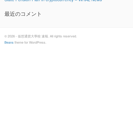
最近のコメント
© 2026 - 仮想通貨大學校 速報. All rights reserved.
Beans
theme for WordPress.