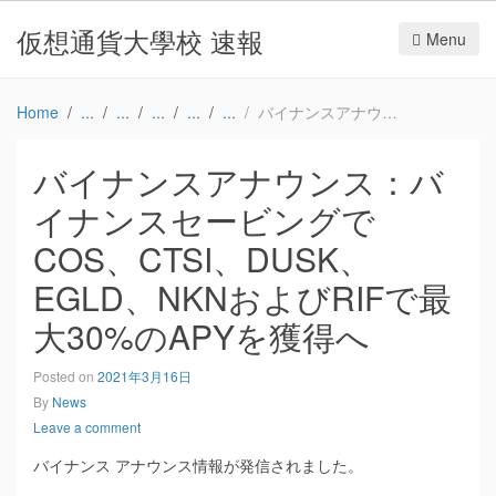
仮想通貨大學校 速報
Menu
Home
バイナンスアナウンス：バイナンスセービングでCOS、CTSI、DUSK、EGLD、NKNおよびRIFで最大30%のAPYを獲得へ
バイナンスアナウンス：バ
イナンスセービングで
COS、CTSI、DUSK、
EGLD、NKNおよびRIFで最
大30%のAPYを獲得へ
Posted on
2021年3月16日
By
News
Leave a comment
バイナンス アナウンス情報が発信されました。