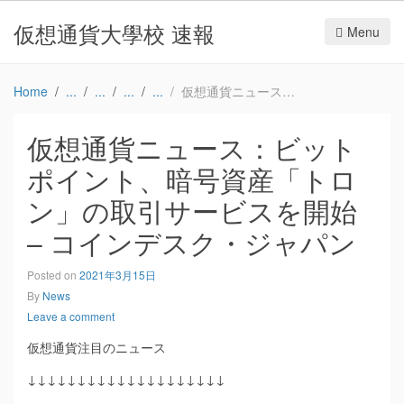
仮想通貨大學校 速報
Menu
Home
仮想通貨ニュース：ビットポイント、暗号資産「トロン」の取引サービスを開始 – コインデスク・ジャパン
仮想通貨ニュース：ビット
ポイント、暗号資産「トロ
ン」の取引サービスを開始
– コインデスク・ジャパン
Posted on
2021年3月15日
By
News
Leave a comment
仮想通貨注目のニュース
↓↓↓↓↓↓↓↓↓↓↓↓↓↓↓↓↓↓↓↓