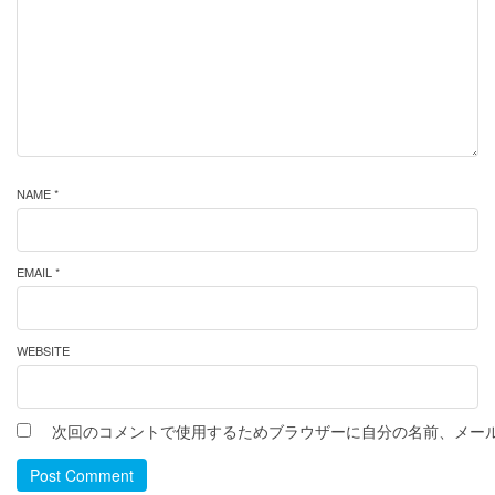
NAME *
EMAIL *
WEBSITE
次回のコメントで使用するためブラウザーに自分の名前、メー
Post Comment