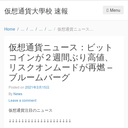
仮想通貨大學校 速報
Menu
Home
仮想通貨ニュース：ビットコインが２週間ぶり高値、リスクオンムードが再燃 – ブルームバーグ
仮想通貨ニュース：ビット
コインが２週間ぶり高値、
リスクオンムードが再燃 –
ブルームバーグ
Posted on
2021年3月15日
By
News
Leave a comment
仮想通貨注目のニュース
↓↓↓↓↓↓↓↓↓↓↓↓↓↓↓↓↓↓↓↓