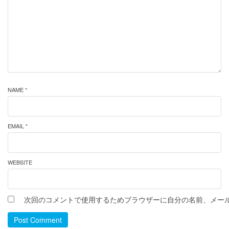
NAME *
EMAIL *
WEBSITE
次回のコメントで使用するためブラウザーに自分の名前、メー
Post Comment