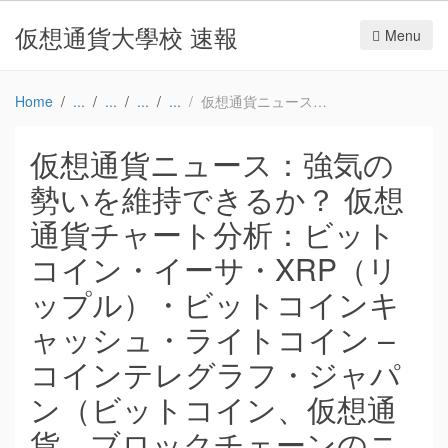
仮想通貨大學校 速報
Menu
Home
仮想通貨ニュース：強気の勢いを維持できるか？ 仮想通貨チャート分析：ビットコイン・イーサ・XRP（リップル）・ビットコインキャッシュ・ライトコイン – コインテレグラフ・ジャパン（ビットコイン、仮想通貨、ブロックチェーンのニュース）
仮想通貨ニュース：強気の
勢いを維持できるか？ 仮想
通貨チャート分析：ビット
コイン・イーサ・XRP（リ
ップル）・ビットコインキ
ャッシュ・ライトコイン –
コインテレグラフ・ジャパ
ン（ビットコイン、仮想通
貨、ブロックチェーンのニ