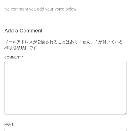
No comment yet, add your voice below!
Add a Comment
メールアドレスが公開されることはありません。
*
が付いている
欄は必須項目です
COMMENT *
NAME *