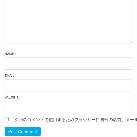
NAME *
EMAIL *
WEBSITE
次回のコメントで使用するためブラウザーに自分の名前、メー
Post Comment