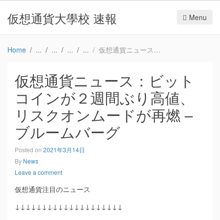
仮想通貨大學校 速報
Menu
Home
仮想通貨ニュース：ビットコインが２週間ぶり高値、リスクオンムードが再燃 – ブルームバーグ
仮想通貨ニュース：ビット
コインが２週間ぶり高値、
リスクオンムードが再燃 –
ブルームバーグ
Posted on
2021年3月14日
By
News
Leave a comment
仮想通貨注目のニュース
↓↓↓↓↓↓↓↓↓↓↓↓↓↓↓↓↓↓↓↓