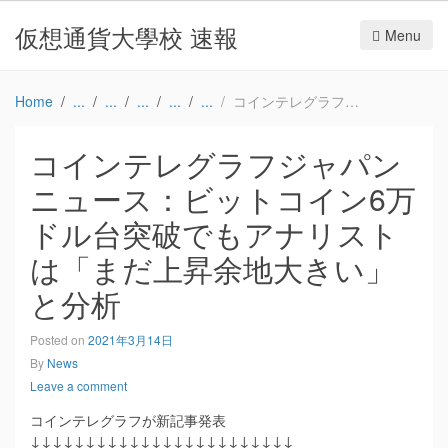
仮想通貨大學校 速報
Menu
Home
コインテレグラフジャパンニュース：ビットコイン6万ドル台突破でもアナリストは「まだ上昇余地大きい」と分析
コインテレグラフジャパン
ニュース：ビットコイン6万
ドル台突破でもアナリスト
は「まだ上昇余地大きい」
と分析
Posted on
2021年3月14日
By
News
Leave a comment
コインテレグラフが新記事発表
↓↓↓↓↓↓↓↓↓↓↓↓↓↓↓↓↓↓↓↓↓↓↓↓