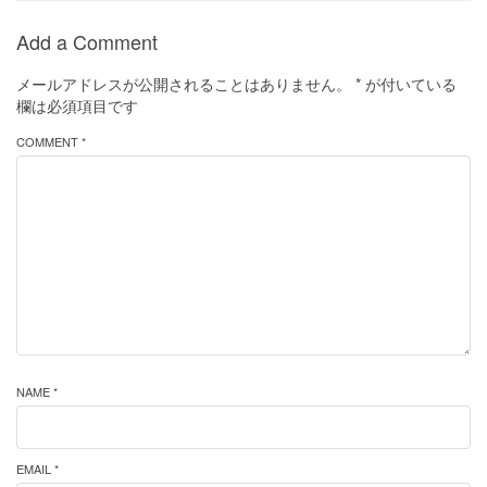
Add a Comment
メールアドレスが公開されることはありません。
*
が付いている
欄は必須項目です
COMMENT *
NAME *
EMAIL *