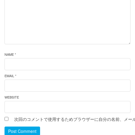
NAME *
EMAIL *
WEBSITE
次回のコメントで使用するためブラウザーに自分の名前、メー
Post Comment