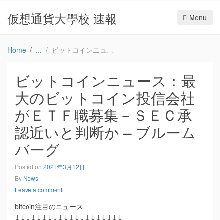
仮想通貨大學校 速報
Menu
Home
ビットコインニュース：最大のビットコイン投信会社がＥＴＦ職募集－ＳＥＣ承認近いと判断か – ブルームバーグ
ビットコインニュース：最
大のビットコイン投信会社
がＥＴＦ職募集－ＳＥＣ承
認近いと判断か – ブルーム
バーグ
Posted on
2021年3月12日
By
News
Leave a comment
bitcoin注目のニュース
↓↓↓↓↓↓↓↓↓↓↓↓↓↓↓↓↓↓↓↓