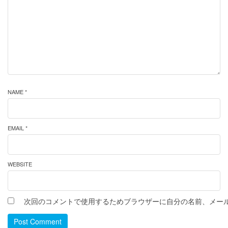
NAME *
EMAIL *
WEBSITE
次回のコメントで使用するためブラウザーに自分の名前、メー
Post Comment