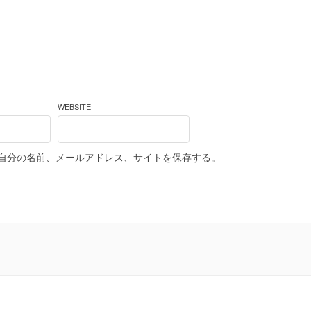
WEBSITE
自分の名前、メールアドレス、サイトを保存する。