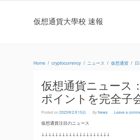
仮想通貨大學校 速報
Home
cryptocurrency
ニュース
仮想通貨
日
仮想通貨ニュース：
ポイントを完全子会
Posted on
2023年2月15日
By
News
Leave a comm
仮想通貨注目のニュース
↓↓↓↓↓↓↓↓↓↓↓↓↓↓↓↓↓↓↓↓