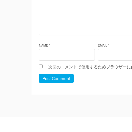
NAME *
EMAIL *
次回のコメントで使用するためブラウザーに
Post Comment